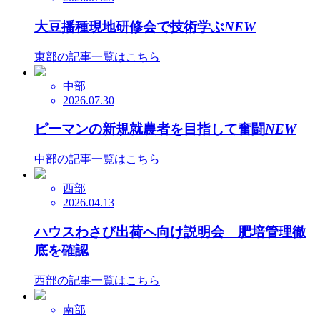
大豆播種現地研修会で技術学ぶ
NEW
東部の記事一覧はこちら
中部
2026.07.30
ピーマンの新規就農者を目指して奮闘
NEW
中部の記事一覧はこちら
西部
2026.04.13
ハウスわさび出荷へ向け説明会 肥培管理徹
底を確認
西部の記事一覧はこちら
南部