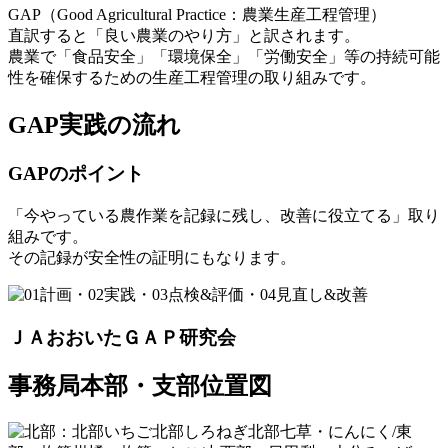
GAP（Good Agricultural Practice：農業生産工程管理）
直訳すると「良い農業のやり方」と訳されます。
農業で「食品安全」「環境保全」「労働安全」等の持続可能
性を確保するための生産工程管理の取り組みです。
GAP実践の流れ
GAPのポイント
「今やっている農作業を記録に残し、改善に役立てる」取り
組みです。
その記録が安全性の証明にもなります。
ＪＡおおいたＧＡＰ研究会
事務局本部・支部位置図