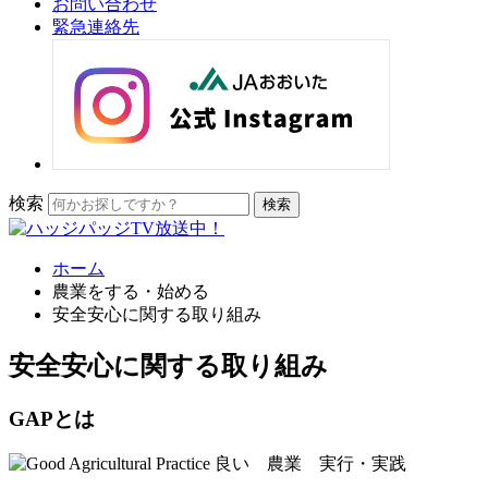
お問い合わせ
緊急連絡先
検索
ホーム
農業をする・始める
安全安心に関する取り組み
安全安心に関する取り組み
GAPとは