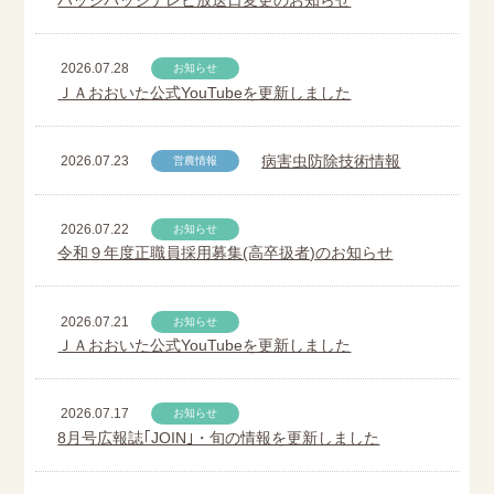
2026.07.28
お知らせ
ＪＡおおいた公式YouTubeを更新しました
病害虫防除技術情報
2026.07.23
営農情報
2026.07.22
お知らせ
令和９年度正職員採用募集(高卒扱者)のお知らせ
2026.07.21
お知らせ
ＪＡおおいた公式YouTubeを更新しました
2026.07.17
お知らせ
8月号広報誌｢JOIN｣・旬の情報を更新しました