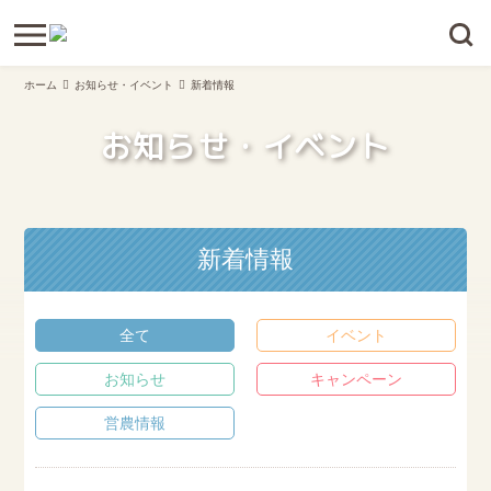
ホーム
お知らせ・イベント
新着情報
お知らせ・イベント
新着情報
全て
イベント
お知らせ
キャンペーン
営農情報