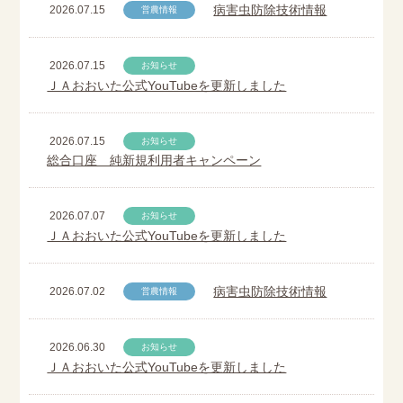
病害虫防除技術情報
2026.07.15
営農情報
2026.07.15
お知らせ
ＪＡおおいた公式YouTubeを更新しました
2026.07.15
お知らせ
総合口座 純新規利用者キャンペーン
2026.07.07
お知らせ
ＪＡおおいた公式YouTubeを更新しました
病害虫防除技術情報
2026.07.02
営農情報
2026.06.30
お知らせ
ＪＡおおいた公式YouTubeを更新しました