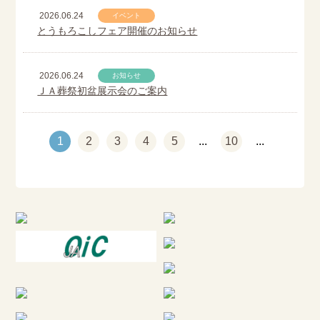
2026.06.24
イベント
とうもろこしフェア開催のお知らせ
2026.06.24
お知らせ
ＪＡ葬祭初盆展示会のご案内
1
2
3
4
5
...
10
...