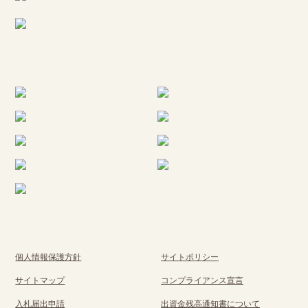
個人情報保護方針
サイトポリシー
サイトマップ
コンプライアンス宣言
入札届出申請
出資金残高通知書について