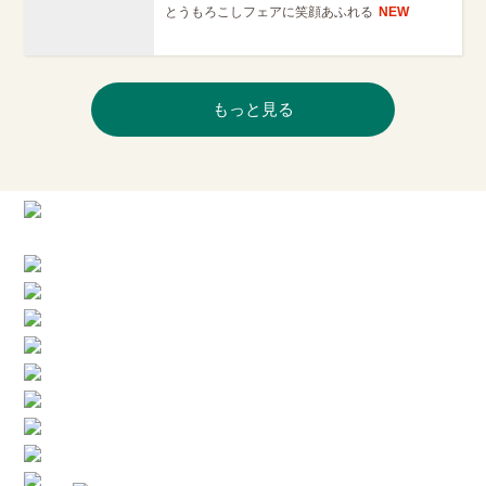
とうもろこしフェアに笑顔あふれる
NEW
もっと見る