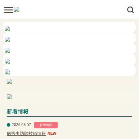
新着情報
2026.08.07
営農情報
病害虫防除技術情報
NEW