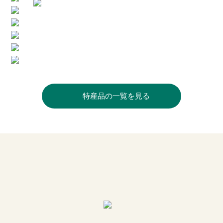
特産品の一覧を見る