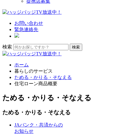
提携店募集
お問い合わせ
緊急連絡先
検索
ホーム
暮らしのサービス
ためる・かりる・そなえる
住宅ローン商品概要
ためる・かりる・そなえる
ためる・かりる・そなえる
JAバンク・共済からの
お知らせ