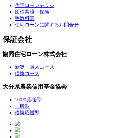
住宅ローンチラシ
団信共済・保険
手数料等
住宅ローンに関するお問合せ
保証会社
協同住宅ローン株式会社
新築・購入コース
借換コース
大分県農業信用基金協会
100％応援型
一般型
借換応援型