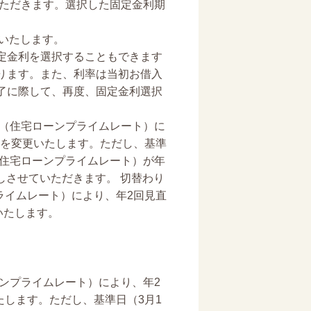
いただきます。選択した固定金利期
いたします。
定金利を選択することもできます
ります。また、利率は当初お借入
了に際して、再度、固定金利選択
利（住宅ローンプライムレート）に
率を変更いたします。ただし、基準
（住宅ローンプライムレート）が年
しさせていただきます。 切替わり
ライムレート）により、年2回見直
いたします。
ーンプライムレート）により、年2
たします。ただし、基準日（3月1