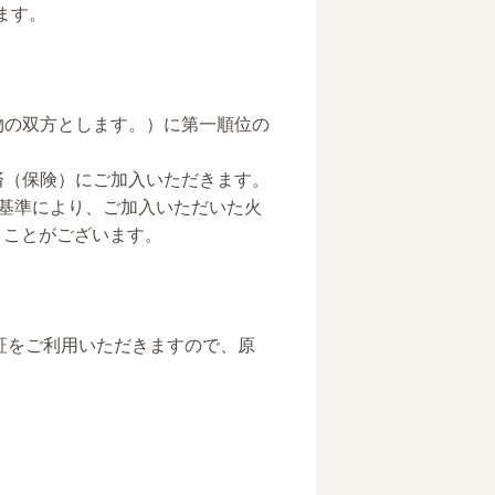
ます。
物の双方とします。）に第一順位の
済（保険）にご加入いただきます。
査基準により、ご加入いただいた火
くことがございます。
証をご利用いただきますので、原