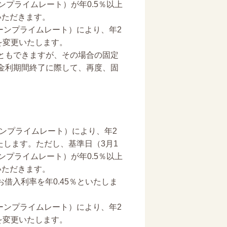
プライムレート）が年0.5％以上
いただきます。
ーンプライムレート）により、年2
を変更いたします。
ともできますが、その場合の固定
金利期間終了に際して、再度、固
ーンプライムレート）により、年2
たします。ただし、基準日（3月1
プライムレート）が年0.5％以上
いただきます。
借入利率を年0.45％といたしま
ーンプライムレート）により、年2
を変更いたします。