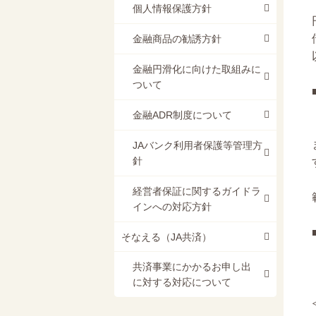
個人情報保護方針
金融商品の勧誘方針
金融円滑化に向けた取組みに
ついて
金融ADR制度について
JAバンク利用者保護等管理方
針
経営者保証に関するガイドラ
インへの対応方針
そなえる（JA共済）
共済事業にかかるお申し出
に対する対応について