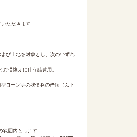
ていただきます。
および土地を対象とし、次のいずれ
とお借換えに伴う諸費用。
型ローン等の残債務の借換（以下
の範囲内とします。