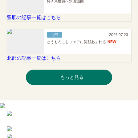
特Ａ米獲得へ水田巡回
豊肥の記事一覧はこちら
北部
2026.07.23
とうもろこしフェアに笑顔あふれる
NEW
北部の記事一覧はこちら
もっと見る