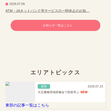
2026.07.09
ATM・JAネットバンク等サービスの一時休止のお知…
お知らせ一覧はこちら
エリアトピックス
東部
2026.07.23
大豆播種現地研修会で技術学ぶ
NEW
東部の記事一覧はこちら