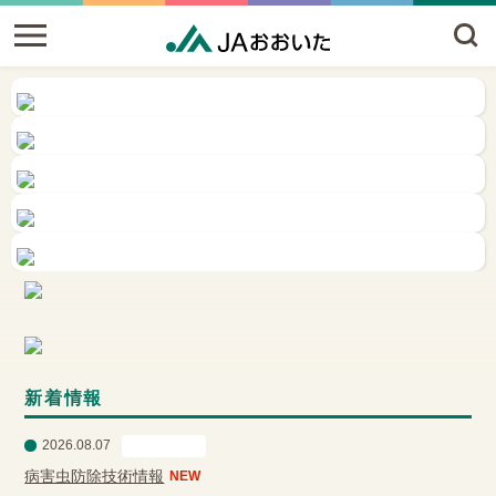
新着情報
2026.08.07
営農情報
病害虫防除技術情報
NEW