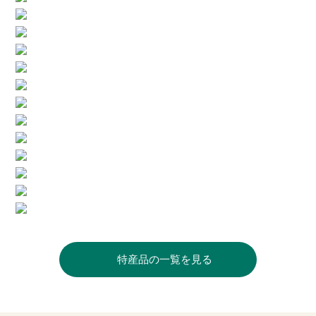
特産品の一覧を見る