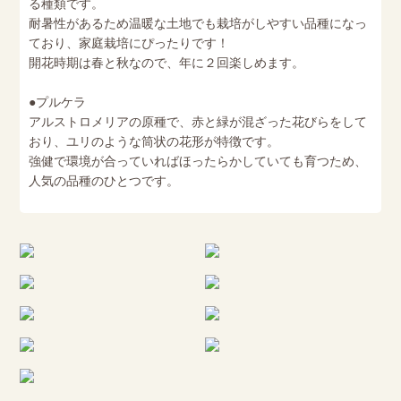
る種類です。
耐暑性があるため温暖な土地でも栽培がしやすい品種になっ
ており、家庭栽培にぴったりです！
開花時期は春と秋なので、年に２回楽しめます。
●プルケラ
アルストロメリアの原種で、赤と緑が混ざった花びらをして
おり、ユリのような筒状の花形が特徴です。
強健で環境が合っていればほったらかしていても育つため、
人気の品種のひとつです。