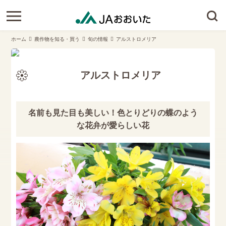
ホーム
農作物を知る・買う
旬の情報
アルストロメリア
アルストロメリア
名前も見た目も美しい！色とりどりの蝶のよう
な花弁が愛らしい花