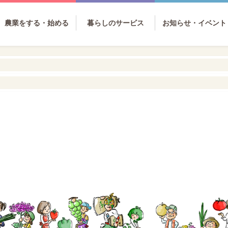
農業をする・始める
暮らしのサービス
お知らせ・イベント