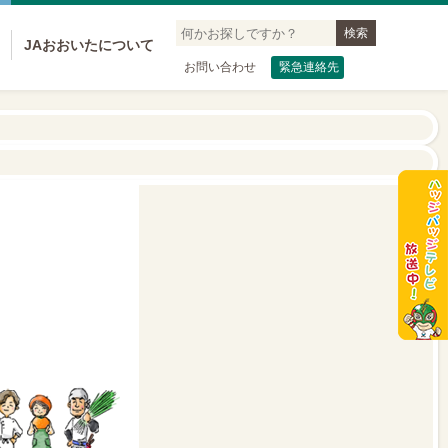
JAおおいたについて
お問い合わせ
緊急連絡先