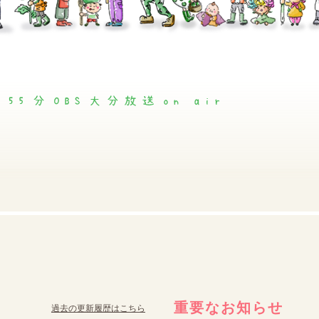
重要なお知らせ
過去の更新履歴はこちら