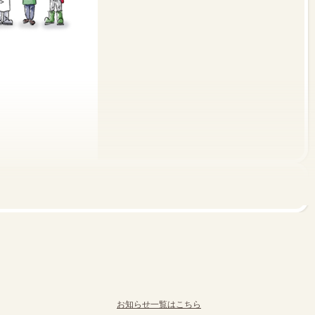
お知らせ一覧はこちら