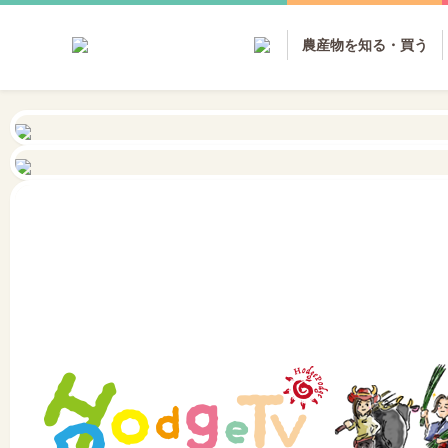
農産物を知る・買う