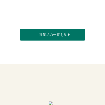
特産品の一覧を見る