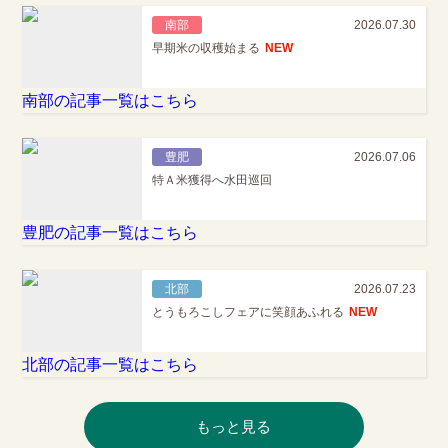
南部
2026.07.30
早期米の収穫始まる
NEW
南部の記事一覧はこちら
豊肥
2026.07.06
特Ａ米獲得へ水田巡回
豊肥の記事一覧はこちら
北部
2026.07.23
とうもろこしフェアに笑顔あふれる
NEW
北部の記事一覧はこちら
もっと見る