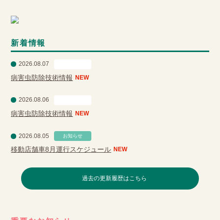
新着情報
2026.08.07
営農情報
病害虫防除技術情報
NEW
2026.08.06
営農情報
病害虫防除技術情報
NEW
2026.08.05
お知らせ
移動店舗車8月運行スケジュール
NEW
過去の更新履歴はこちら