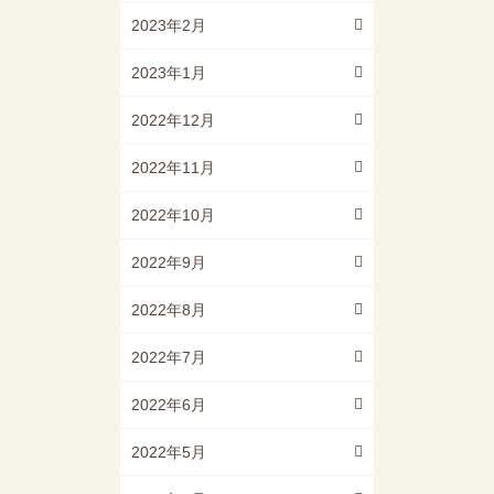
2023年2月
2023年1月
2022年12月
2022年11月
2022年10月
2022年9月
2022年8月
2022年7月
2022年6月
2022年5月