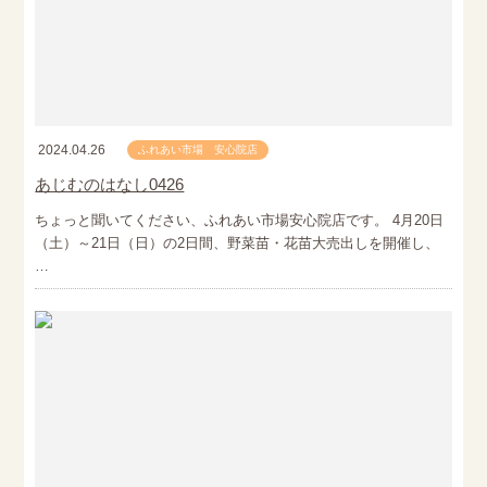
2024.04.26
ふれあい市場 安心院店
あじむのはなし0426
ちょっと聞いてください、ふれあい市場安心院店です。 4月20日
（土）～21日（日）の2日間、野菜苗・花苗大売出しを開催し、
…