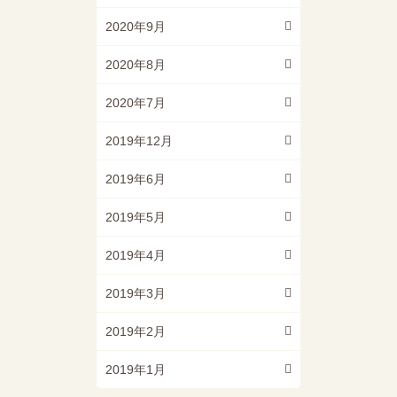
2020年9月
2020年8月
2020年7月
2019年12月
2019年6月
2019年5月
2019年4月
2019年3月
2019年2月
2019年1月