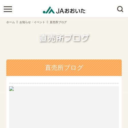
ホーム
お知らせ・イベント
直売所ブログ
直売所ブログ
直売所ブログ