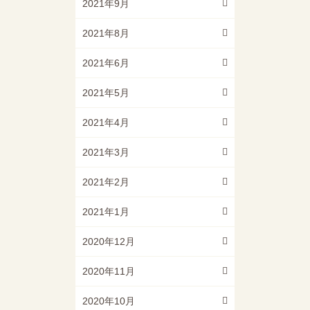
2021年9月
2021年8月
2021年6月
2021年5月
2021年4月
2021年3月
2021年2月
2021年1月
2020年12月
2020年11月
2020年10月