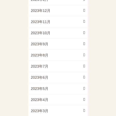
2023年12月
2023年11月
2023年10月
2023年9月
2023年8月
2023年7月
2023年6月
2023年5月
2023年4月
2023年3月