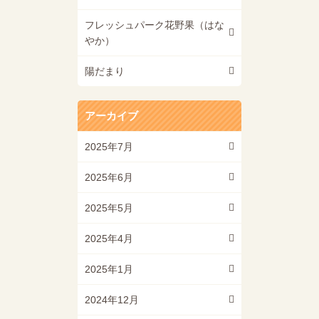
フレッシュパーク花野果（はな
やか）
陽だまり
アーカイブ
2025年7月
2025年6月
2025年5月
2025年4月
2025年1月
2024年12月