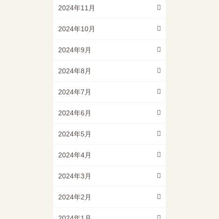
2024年11月
2024年10月
2024年9月
2024年8月
2024年7月
2024年6月
2024年5月
2024年4月
2024年3月
2024年2月
2024年1月