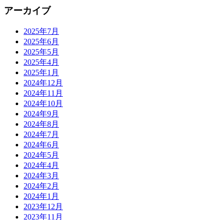
アーカイブ
2025年7月
2025年6月
2025年5月
2025年4月
2025年1月
2024年12月
2024年11月
2024年10月
2024年9月
2024年8月
2024年7月
2024年6月
2024年5月
2024年4月
2024年3月
2024年2月
2024年1月
2023年12月
2023年11月