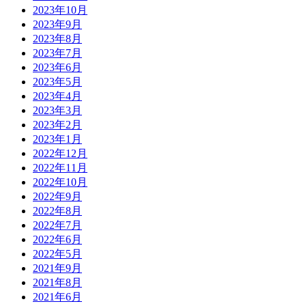
2023年10月
2023年9月
2023年8月
2023年7月
2023年6月
2023年5月
2023年4月
2023年3月
2023年2月
2023年1月
2022年12月
2022年11月
2022年10月
2022年9月
2022年8月
2022年7月
2022年6月
2022年5月
2021年9月
2021年8月
2021年6月