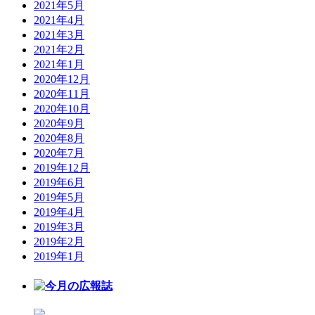
2021年5月
2021年4月
2021年3月
2021年2月
2021年1月
2020年12月
2020年11月
2020年10月
2020年9月
2020年8月
2020年7月
2019年12月
2019年6月
2019年5月
2019年4月
2019年3月
2019年2月
2019年1月