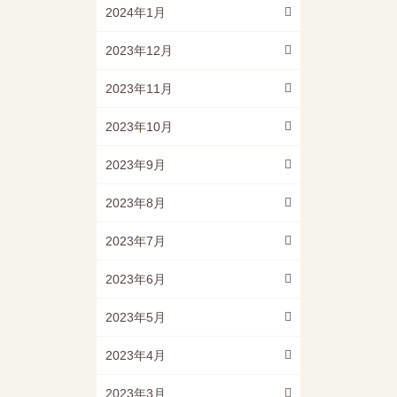
2024年1月
2023年12月
2023年11月
2023年10月
2023年9月
2023年8月
2023年7月
2023年6月
2023年5月
2023年4月
2023年3月