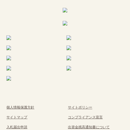
個人情報保護方針
サイトポリシー
サイトマップ
コンプライアンス宣言
入札届出申請
出資金残高通知書について