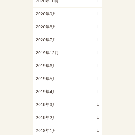
2020年10月
2020年9月
2020年8月
2020年7月
2019年12月
2019年6月
2019年5月
2019年4月
2019年3月
2019年2月
2019年1月