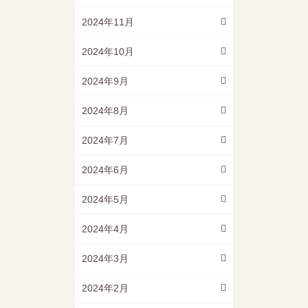
2024年11月
2024年10月
2024年9月
2024年8月
2024年7月
2024年6月
2024年5月
2024年4月
2024年3月
2024年2月