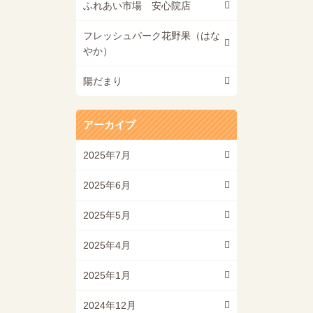
ふれあい市場 安心院店
フレッシュパーク花野果（はな
やか）
陽だまり
アーカイブ
2025年7月
2025年6月
2025年5月
2025年4月
2025年1月
2024年12月