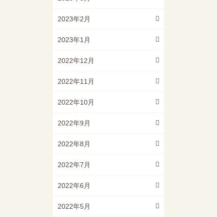
2023年2月
2023年1月
2022年12月
2022年11月
2022年10月
2022年9月
2022年8月
2022年7月
2022年6月
2022年5月