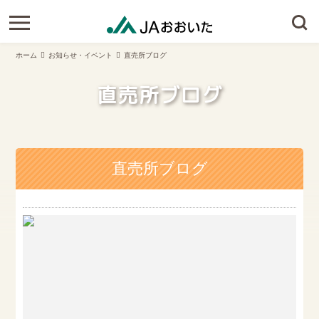
ホーム
お知らせ・イベント
直売所ブログ
直売所ブログ
直売所ブログ