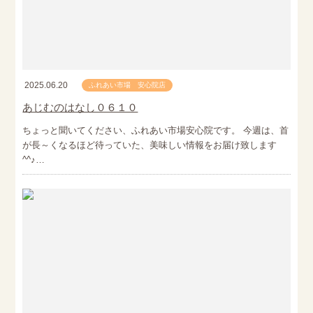
2025.06.20
ふれあい市場 安心院店
あじむのはなし０６１０
ちょっと聞いてください、ふれあい市場安心院です。 今週は、首
が長～くなるほど待っていた、美味しい情報をお届け致します
^^♪…