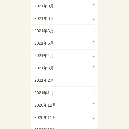
2021年9月
2021年8月
2021年6月
2021年5月
2021年4月
2021年3月
2021年2月
2021年1月
2020年12月
2020年11月