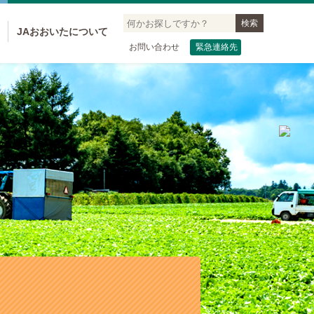
JAおおいたについて
お問い合わせ
緊急連絡先