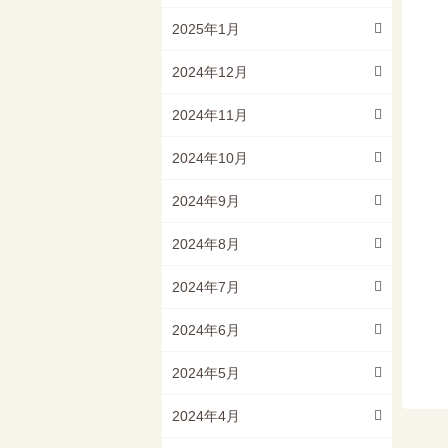
2025年1月
2024年12月
2024年11月
2024年10月
2024年9月
2024年8月
2024年7月
2024年6月
2024年5月
2024年4月