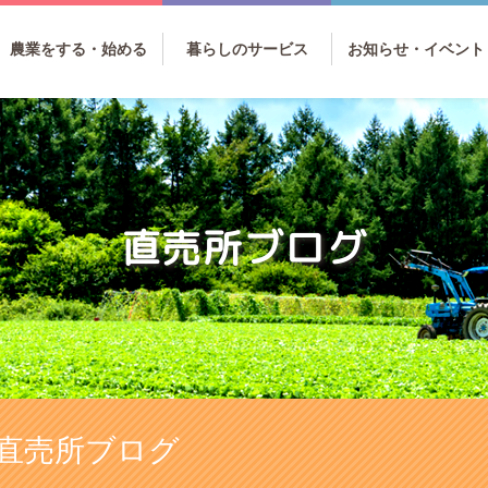
農業をする・始める
暮らしのサービス
お知らせ・イベント
直売所ブログ
直売所ブログ