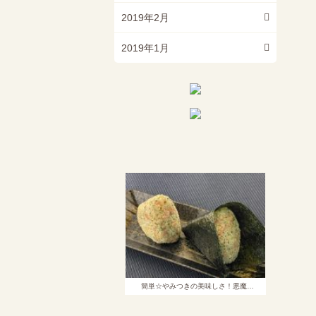
2019年2月
2019年1月
簡単☆やみつきの美味しさ！悪魔…