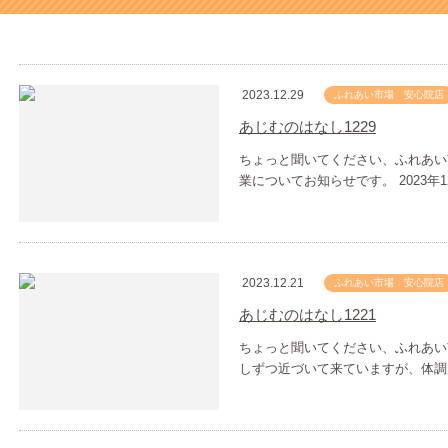
2023.12.29
ふれあい市場 安心院店
あじむのはなし1229
ちょっと聞いてください、ふれあい
業についてお知らせです。 2023年1
2023.12.21
ふれあい市場 安心院店
あじむのはなし1221
ちょっと聞いてください、ふれあい
しずつ近づいて来ていますが、体調