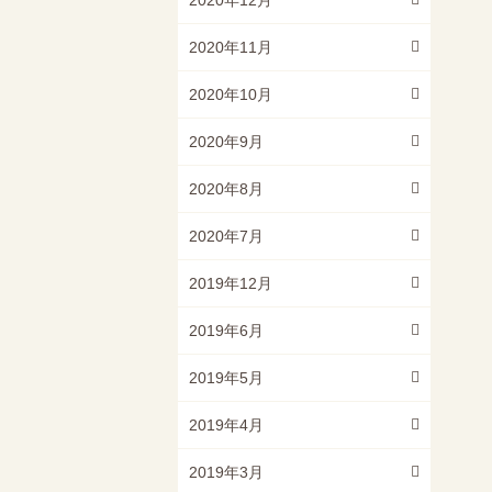
2020年12月
2020年11月
2020年10月
2020年9月
2020年8月
2020年7月
2019年12月
2019年6月
2019年5月
2019年4月
2019年3月