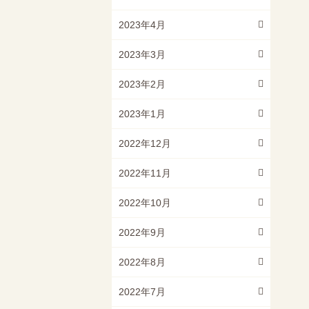
2023年4月
2023年3月
2023年2月
2023年1月
2022年12月
2022年11月
2022年10月
2022年9月
2022年8月
2022年7月