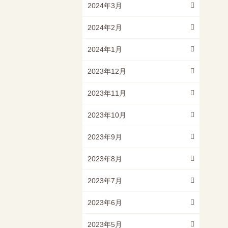
2024年3月
2024年2月
2024年1月
2023年12月
2023年11月
2023年10月
2023年9月
2023年8月
2023年7月
2023年6月
2023年5月