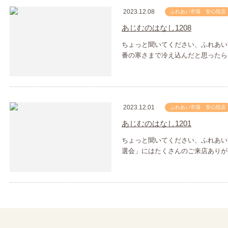
2023.12.08
ふれあい市場 安心院店
あじむのはなし1208
ちょっと聞いてください、ふれあい
番の寒さまで冷え込んだと思ったら
2023.12.01
ふれあい市場 安心院店
あじむのはなし1201
ちょっと聞いてください、ふれあい
選会」にはたくさんのご来店ありが