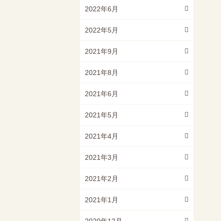
2022年6月
2022年5月
2021年9月
2021年8月
2021年6月
2021年5月
2021年4月
2021年3月
2021年2月
2021年1月