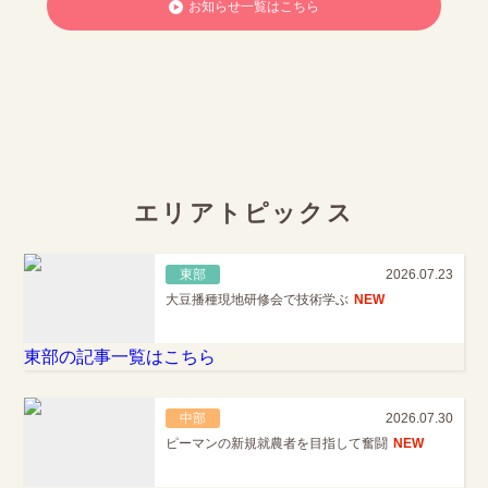
お知らせ一覧はこちら
エリアトピックス
東部
2026.07.23
大豆播種現地研修会で技術学ぶ
NEW
東部の記事一覧はこちら
中部
2026.07.30
ピーマンの新規就農者を目指して奮闘
NEW