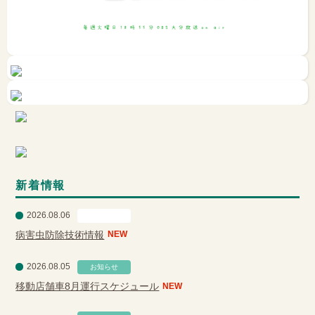
新着情報
2026.08.06
営農情報
病害虫防除技術情報
NEW
2026.08.05
お知らせ
移動店舗車8月運行スケジュール
NEW