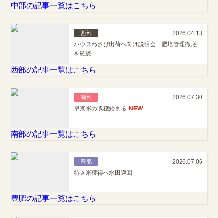
中部の記事一覧はこちら
西部
2026.04.13
ハウスわさび出荷へ向け説明会 肥培管理徹底
を確認
西部の記事一覧はこちら
南部
2026.07.30
早期米の収穫始まる
NEW
南部の記事一覧はこちら
豊肥
2026.07.06
特Ａ米獲得へ水田巡回
豊肥の記事一覧はこちら