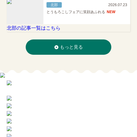
北部
2026.07.23
とうもろこしフェアに笑顔あふれる
NEW
北部の記事一覧はこちら
もっと見る