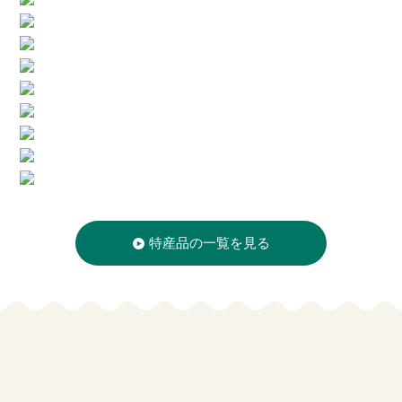
特産品の一覧を見る