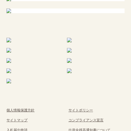
個人情報保護方針
サイトポリシー
サイトマップ
コンプライアンス宣言
入札届出申請
出資金残高通知書について