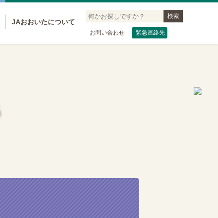
JAおおいたについて
お問い合わせ
緊急連絡先
る