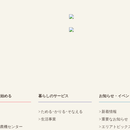
・始める
暮らしのサービス
お知らせ・イベン
ためる･かりる･そなえる
新着情報
生活事業
重要なお知らせ
た農機センター
エリアトピック