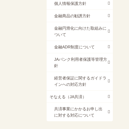
個人情報保護方針
金融商品の勧誘方針
金融円滑化に向けた取組みに
ついて
金融ADR制度について
JAバンク利用者保護等管理方
針
経営者保証に関するガイドラ
インへの対応方針
そなえる（JA共済）
共済事業にかかるお申し出
に対する対応について