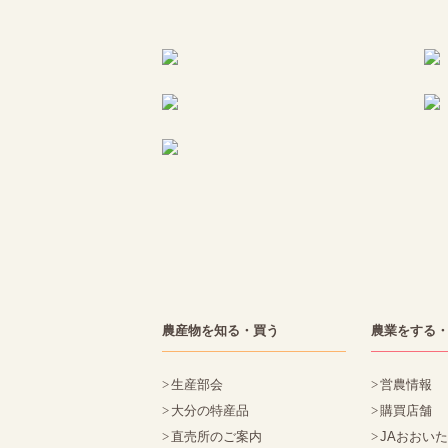
農産物を知る・買う
農業をする
生産部会
営農情報
大分の特産品
購買店舗
直売所のご案内
JAおおい