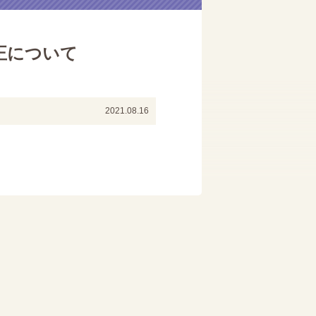
正について
2021.08.16