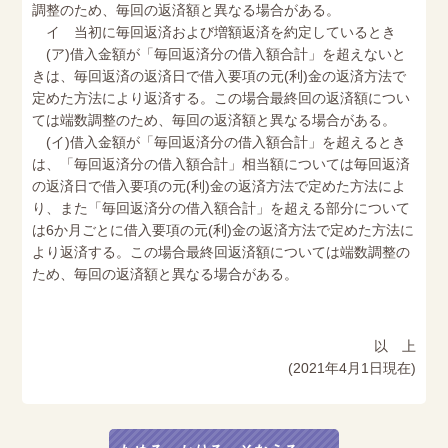
調整のため、毎回の返済額と異なる場合がある。
イ 当初に毎回返済および増額返済を約定しているとき
(ア)借入金額が「毎回返済分の借入額合計」を超えないと
きは、毎回返済の返済日で借入要項の元(利)金の返済方法で
定めた方法により返済する。この場合最終回の返済額につい
ては端数調整のため、毎回の返済額と異なる場合がある。
(イ)借入金額が「毎回返済分の借入額合計」を超えるとき
は、「毎回返済分の借入額合計」相当額については毎回返済
の返済日で借入要項の元(利)金の返済方法で定めた方法によ
り、また「毎回返済分の借入額合計」を超える部分について
は6か月ごとに借入要項の元(利)金の返済方法で定めた方法に
より返済する。この場合最終回返済額については端数調整の
ため、毎回の返済額と異なる場合がある。
以 上
(2021年4月1日現在)