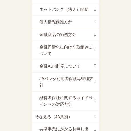
ネットバンク（法人）関係
個人情報保護方針
金融商品の勧誘方針
金融円滑化に向けた取組みに
ついて
金融ADR制度について
JAバンク利用者保護等管理方
針
経営者保証に関するガイドラ
インへの対応方針
そなえる（JA共済）
共済事業にかかるお申し出