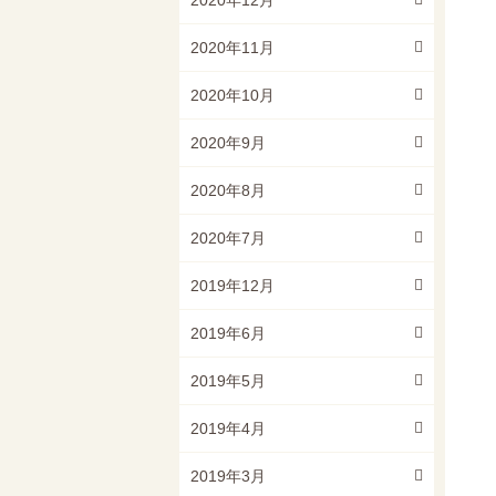
2020年12月
2020年11月
2020年10月
2020年9月
2020年8月
2020年7月
2019年12月
2019年6月
2019年5月
2019年4月
2019年3月