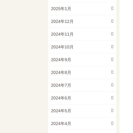
2025年1月
2024年12月
2024年11月
2024年10月
2024年9月
2024年8月
2024年7月
2024年6月
2024年5月
2024年4月