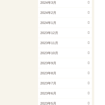
2024年3月
2024年2月
2024年1月
2023年12月
2023年11月
2023年10月
2023年9月
2023年8月
2023年7月
2023年6月
2023年5月