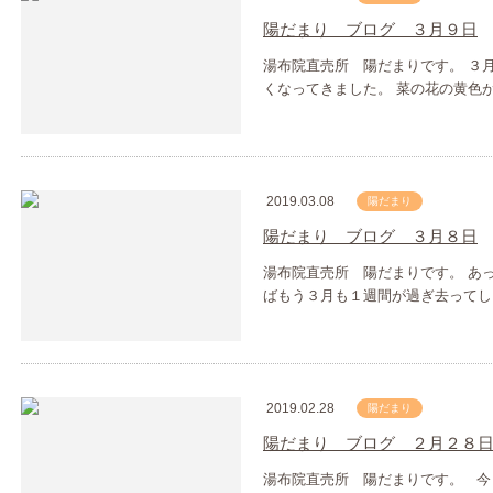
陽だまり ブログ ３月９日
湯布院直売所 陽だまりです。 ３
くなってきました。 菜の花の黄色
2019.03.08
陽だまり
陽だまり ブログ ３月８日
湯布院直売所 陽だまりです。 あ
ばもう３月も１週間が過ぎ去ってし
2019.02.28
陽だまり
陽だまり ブログ ２月２８
湯布院直売所 陽だまりです。 今