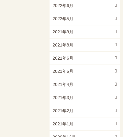
2022年6月
2022年5月
2021年9月
2021年8月
2021年6月
2021年5月
2021年4月
2021年3月
2021年2月
2021年1月