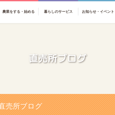
農業をする・始める
暮らしのサービス
お知らせ・イベント
直売所ブログ
直売所ブログ