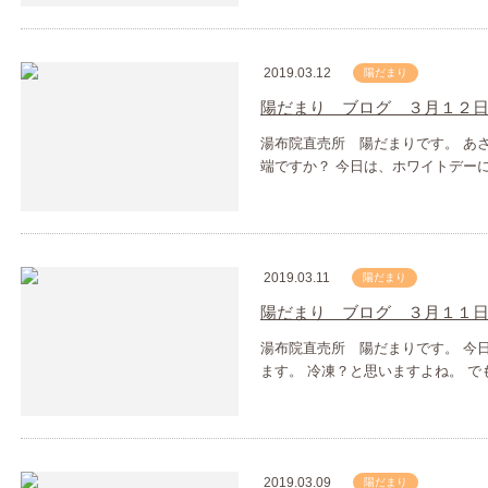
2019.03.12
陽だまり
陽だまり ブログ ３月１２
湯布院直売所 陽だまりです。 あ
端ですか？ 今日は、ホワイトデー
2019.03.11
陽だまり
陽だまり ブログ ３月１１
湯布院直売所 陽だまりです。 今
ます。 冷凍？と思いますよね。 
2019.03.09
陽だまり