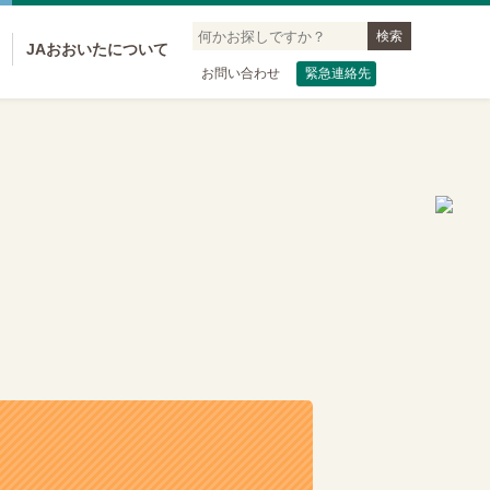
JAおおいたについて
お問い合わせ
緊急連絡先