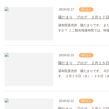
2019.02.17
陽だまり
陽だまり ブログ ２月１７
湯布院直売所 陽だまりです。 ま
すか？ ここ観光地湯布院では、特
2019.02.15
陽だまり
陽だまり ブログ ２月１５
湯布院直売所 陽だまりです。 今
す。 ２月１９日（火）・２６日（
2019.02.12
陽だまり
陽だまり ブログ ２月１２