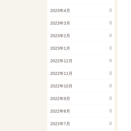
2023年4月
2023年3月
2023年2月
2023年1月
2022年12月
2022年11月
2022年10月
2022年9月
2022年8月
2022年7月