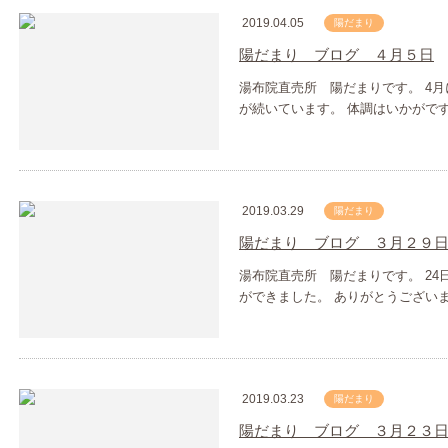
2019.04.05
陽だまり
陽だまり ブログ ４月５日
湯布院直売所 陽だまりです。 4
が続いています。 体調はいかがで
2019.03.29
陽だまり
陽だまり ブログ ３月２９
湯布院直売所 陽だまりです。 24
ができました。 ありがとうございま
2019.03.23
陽だまり
陽だまり ブログ ３月２３