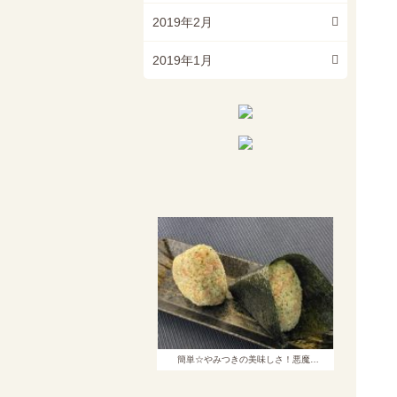
2019年2月
2019年1月
簡単☆やみつきの美味しさ！悪魔…