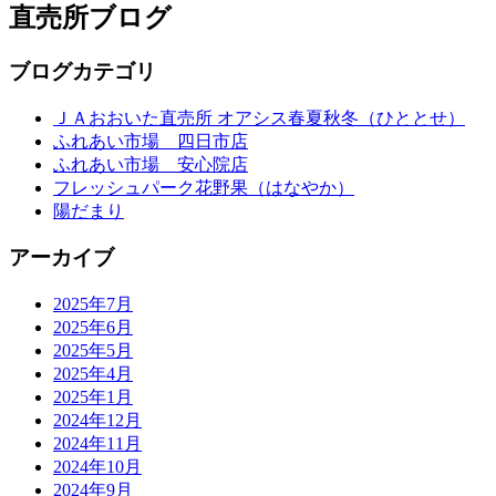
直売所ブログ
ブログカテゴリ
ＪＡおおいた直売所 オアシス春夏秋冬（ひととせ）
ふれあい市場 四日市店
ふれあい市場 安心院店
フレッシュパーク花野果（はなやか）
陽だまり
アーカイブ
2025年7月
2025年6月
2025年5月
2025年4月
2025年1月
2024年12月
2024年11月
2024年10月
2024年9月