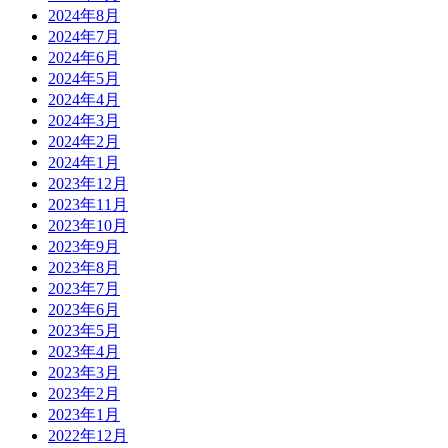
2024年8月
2024年7月
2024年6月
2024年5月
2024年4月
2024年3月
2024年2月
2024年1月
2023年12月
2023年11月
2023年10月
2023年9月
2023年8月
2023年7月
2023年6月
2023年5月
2023年4月
2023年3月
2023年2月
2023年1月
2022年12月