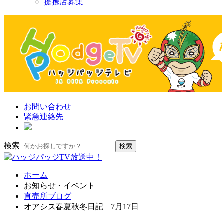
提携店募集
お問い合わせ
緊急連絡先
検索
ホーム
お知らせ・イベント
直売所ブログ
オアシス春夏秋冬日記 7月17日