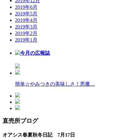
2019年12月
2019年6月
2019年5月
2019年4月
2019年3月
2019年2月
2019年1月
簡単☆やみつきの美味しさ！悪魔…
直売所ブログ
オアシス春夏秋冬日記 7月17日