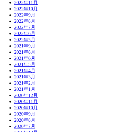
2022年11月
2022年10月
2022年9月
2022年8月
2022年7月
2022年6月
2022年5月
2021年9月
2021年8月
2021年6月
2021年5月
2021年4月
2021年3月
2021年2月
2021年1月
2020年12月
2020年11月
2020年10月
2020年9月
2020年8月
2020年7月