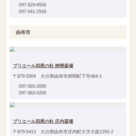
097-529-6556
097-541-2916
由布市
プリエール四恩の杜 挾間斎場
〒879-5504 大分県由布市挾間町下市464-1
097-583-2000
097-583-5200
プリエール四恩の杜 庄内斎場
〒879-5413 大分県由布市庄内町大字大龍1255-2