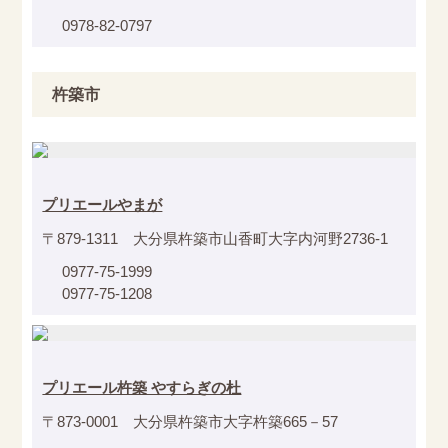
0978-82-0797
杵築市
プリエールやまが
〒879-1311 大分県杵築市山香町大字内河野2736-1
0977-75-1999
0977-75-1208
プリエール杵築 やすらぎの杜
〒873-0001 大分県杵築市大字杵築665－57