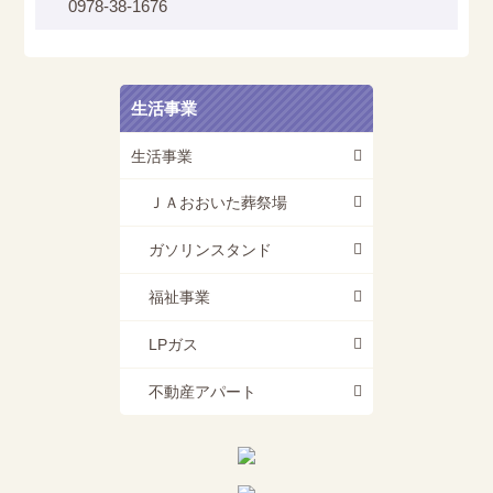
0978-38-1676
生活事業
生活事業
ＪＡおおいた葬祭場
ガソリンスタンド
福祉事業
LPガス
不動産アパート