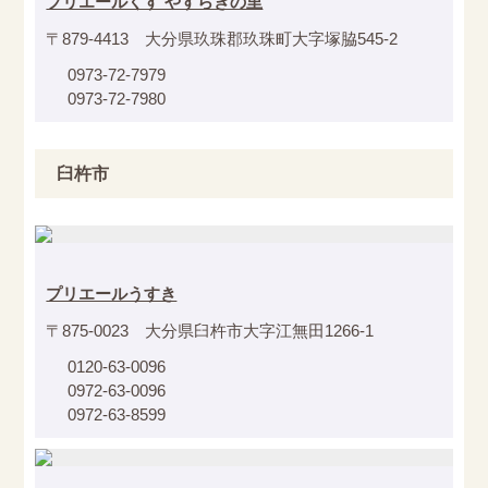
プリエールくす やすらぎの里
〒879-4413 大分県玖珠郡玖珠町大字塚脇545-2
0973-72-7979
0973-72-7980
臼杵市
プリエールうすき
〒875-0023 大分県臼杵市大字江無田1266-1
0120-63-0096
0972-63-0096
0972-63-8599