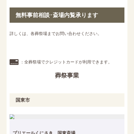
無料事前相談･斎場内覧承ります
詳しくは、各葬祭場までお問い合わせください。
：全葬祭場でクレジットカードが利用できます。
葬祭事業
国東市
プリエールくにさき 国東斎場