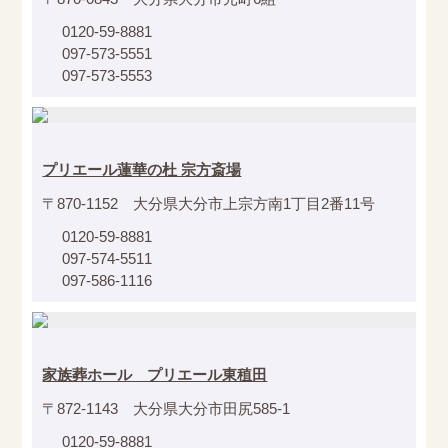
0120-59-8881
097-573-5551
097-573-5553
プリエール蓮華の杜 宗方斎場
〒870-1152 大分県大分市上宗方南1丁目2番11号
0120-59-8881
097-574-5511
097-586-1116
家族葬ホール プリエール東稙田
〒872-1143 大分県大分市田尻585-1
0120-59-8881