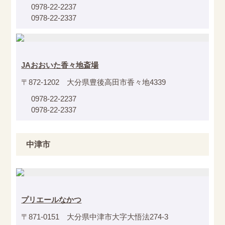
0978-22-2237
0978-22-2337
JAおおいた香々地斎場
〒872-1202 大分県豊後高田市香々地4339
0978-22-2237
0978-22-2337
中津市
プリエールなかつ
〒871-0151 大分県中津市大字大悟法274-3