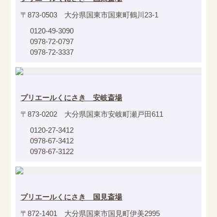
〒873-0503 大分県国東市国東町鶴川23-1
0120-49-3090
0978-72-0797
0978-72-3337
プリエールくにさき 安岐斎場
〒873-0202 大分県国東市安岐町瀬戸田611
0120-27-3412
0978-67-3412
0978-67-3122
プリエールくにさき 国見斎場
〒872-1401 大分県国東市国見町伊美2995