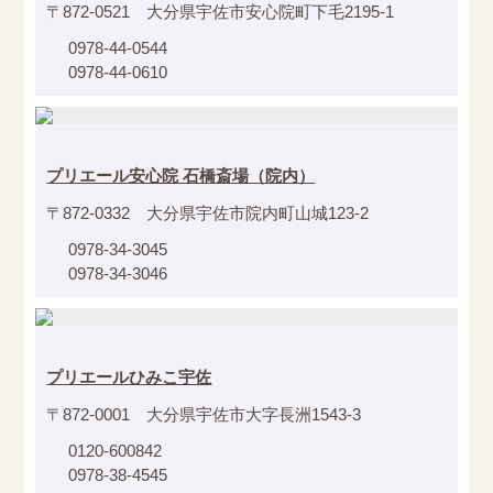
〒872-0521 大分県宇佐市安心院町下毛2195-1
0978-44-0544
0978-44-0610
プリエール安心院 石橋斎場（院内）
〒872-0332 大分県宇佐市院内町山城123-2
0978-34-3045
0978-34-3046
プリエールひみこ宇佐
〒872-0001 大分県宇佐市大字長洲1543-3
0120-600842
0978-38-4545