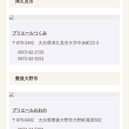
津久見市
プリエールつくみ
〒879-2441 大分県津久見市大字中央町22-3
0972-82-2725
0972-82-9151
豊後大野市
プリエールおおの
〒879-6432 大分県豊後大野市大野町屋原922