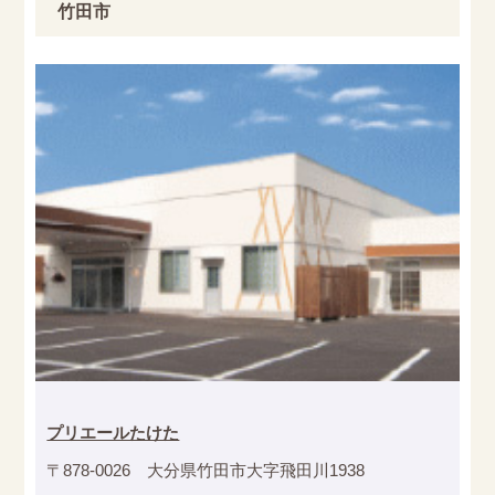
竹田市
プリエールたけた
〒878-0026 大分県竹田市大字飛田川1938