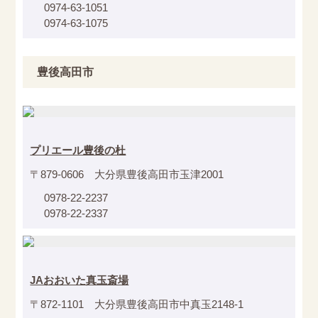
0974-63-1051
0974-63-1075
豊後高田市
プリエール豊後の杜
〒879-0606 大分県豊後高田市玉津2001
0978-22-2237
0978-22-2337
JAおおいた真玉斎場
〒872-1101 大分県豊後高田市中真玉2148-1