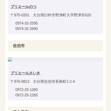
プリエールのつ
〒875-0201 大分県臼杵市野津町大字野津市620
0974-32-2595
0974-32-2690
佐伯市
プリエールさいき
〒876-0813 大分県佐伯市長島町1-2-4
0972-25-1260
0972-25-1265