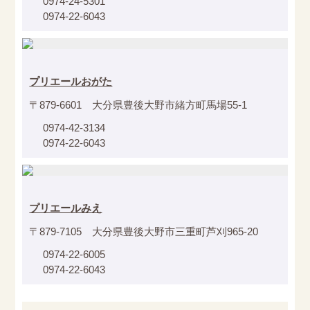
0974-24-5301
0974-22-6043
プリエールおがた
〒879-6601 大分県豊後大野市緒方町馬場55-1
0974-42-3134
0974-22-6043
プリエールみえ
〒879-7105 大分県豊後大野市三重町芦刈965-20
0974-22-6005
0974-22-6043