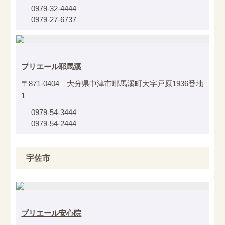
0979-32-4444
0979-27-6737
プリエール耶馬溪
〒871-0404 大分県中津市耶馬溪町大字戸原1936番地
1
0979-54-3444
0979-54-2444
宇佐市
プリエール安心院