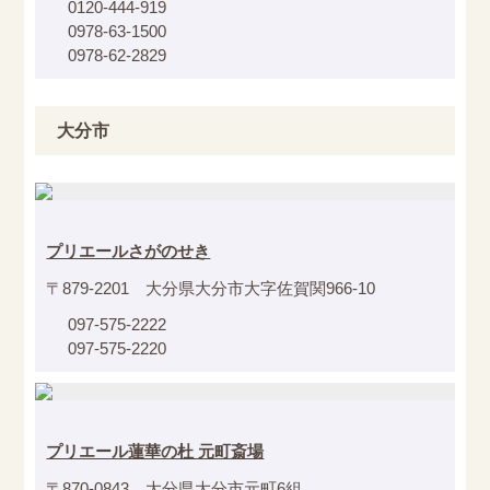
0120-444-919
0978-63-1500
0978-62-2829
大分市
プリエールさがのせき
〒879-2201 大分県大分市大字佐賀関966-10
097-575-2222
097-575-2220
プリエール蓮華の杜 元町斎場
〒870-0843 大分県大分市元町6組