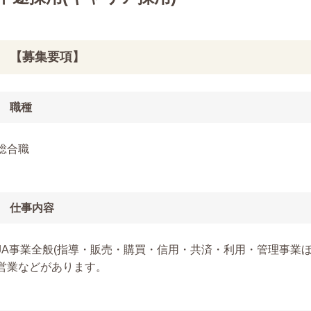
【募集要項】
職種
総合職
仕事内容
JA事業全般(指導・販売・購買・信用・共済・利用・管理事業
営業などがあります。