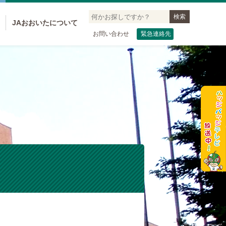
JAおおいたについて
お問い合わせ
緊急連絡先