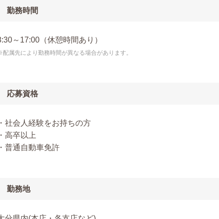
勤務時間
8:30～17:00（休憩時間あり）
※配属先により勤務時間が異なる場合があります。
応募資格
・社会人経験をお持ちの方
・高卒以上
・普通自動車免許
勤務地
大分県内(本店・各支店など)