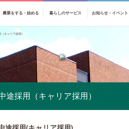
農業をする・始める
暮らしのサービス
お知らせ・イベント
用（キャリア採用）
中途採用（キャリア採用）
中途採用(キャリア採用)