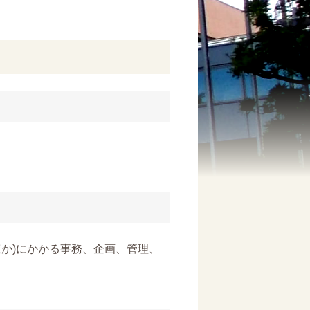
ほか)にかかる事務、企画、管理、