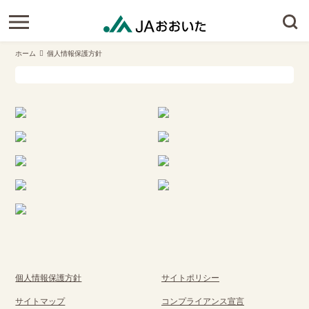
ホーム
個人情報保護方針
個人情報保護方針
サイトポリシー
サイトマップ
コンプライアンス宣言