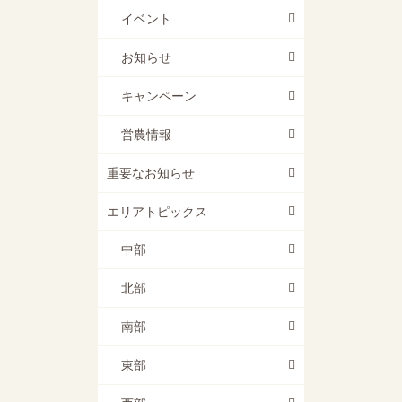
イベント
お知らせ
キャンペーン
営農情報
重要なお知らせ
エリアトピックス
中部
北部
南部
東部