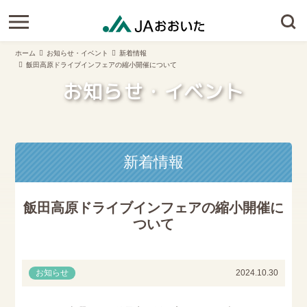
ホーム
お知らせ・イベント
新着情報
飯田高原ドライブインフェアの縮小開催について
お知らせ・イベント
新着情報
飯田高原ドライブインフェアの縮小開催に
ついて
お知らせ
2024.10.30