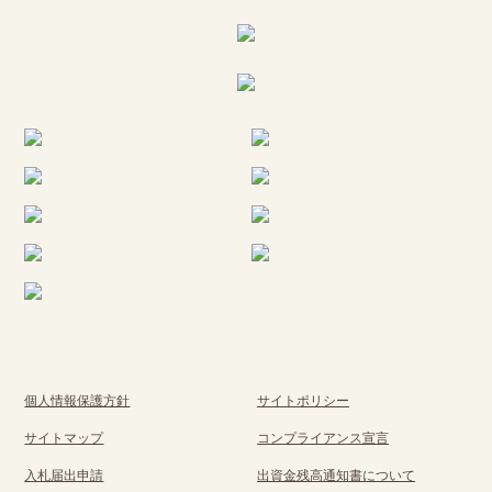
個人情報保護方針
サイトポリシー
サイトマップ
コンプライアンス宣言
入札届出申請
出資金残高通知書について