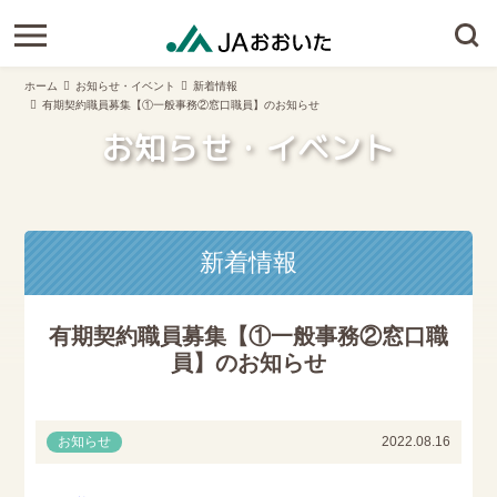
ホーム
お知らせ・イベント
新着情報
有期契約職員募集【①一般事務②窓口職員】のお知らせ
お知らせ・イベント
新着情報
有期契約職員募集【①一般事務②窓口職
員】のお知らせ
お知らせ
2022.08.16