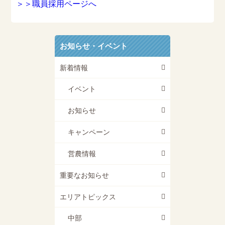
＞＞職員採用ページへ
お知らせ・イベント
新着情報
イベント
お知らせ
キャンペーン
営農情報
重要なお知らせ
エリアトピックス
中部