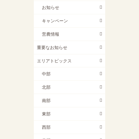
お知らせ
キャンペーン
営農情報
重要なお知らせ
エリアトピックス
中部
北部
南部
東部
西部