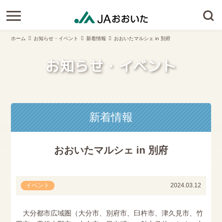
ホーム
お知らせ・イベント
新着情報
おおいたマルシェ in 別府
お知らせ・イベント
新着情報
おおいたマルシェ in 別府
イベント
2024.03.12
大分都市広域圏（大分市、別府市、臼杵市、津久見市、竹