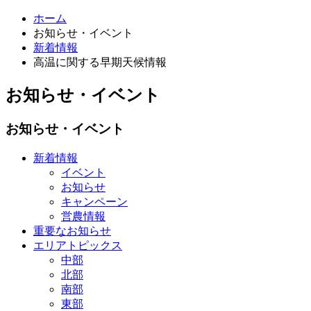
ホーム
お知らせ・イベント
新着情報
高温に関する早期天候情報
お知らせ・イベント
お知らせ・イベント
新着情報
イベント
お知らせ
キャンペーン
営農情報
重要なお知らせ
エリアトピックス
中部
北部
南部
東部