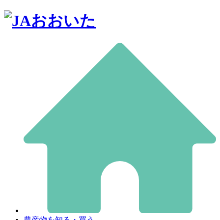
農産物を知る・買う