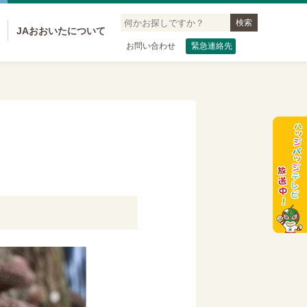
JAおおいたについて
お問い合わせ
緊急連絡先