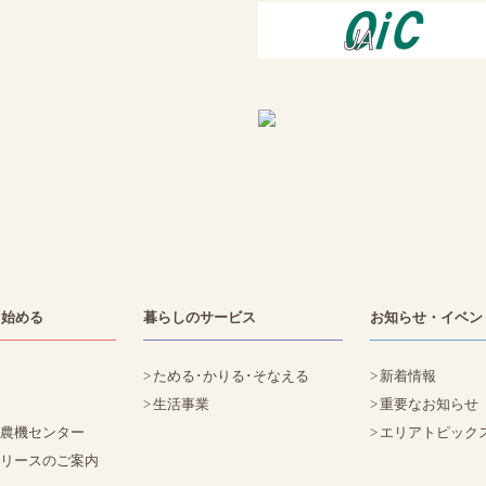
・始める
暮らしのサービス
お知らせ・イベン
ためる･かりる･そなえる
新着情報
生活事業
重要なお知らせ
た農機センター
エリアトピック
定リースのご案内