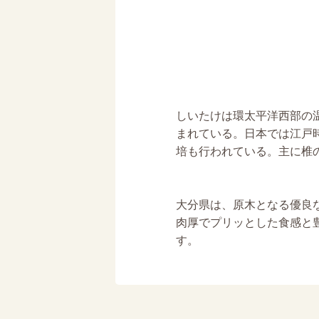
しいたけは環太平洋西部の
まれている。日本では江戸
培も行われている。主に椎
大分県は、原木となる優良
肉厚でプリッとした食感と
す。