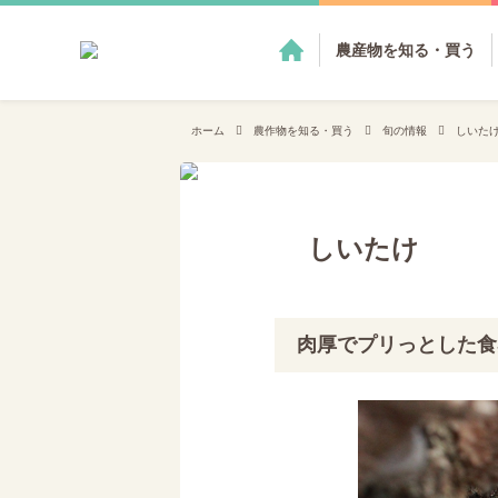
農産物を知る・買う
ホーム
農作物を知る・買う
旬の情報
しいた
しいたけ
肉厚でプリっとした食