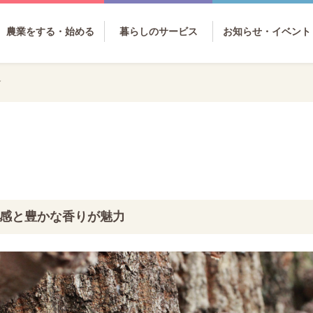
農業をする・始める
暮らしのサービス
お知らせ・イベント
け
感と豊かな香りが魅力