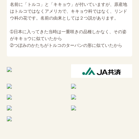
名前に「トルコ」と「キキョウ」が付いていますが、原産地
はトルコではなくアメリカで、キキョウ科ではなく、リンド
ウ科の花です。名前の由来としては２つ説があります。
➀日本に入ってきた当時は一重咲きの品種しかなく、その姿
がキキョウに似ていたから
➁つぼみのかたちがトルコのターバンの形に似ていたから