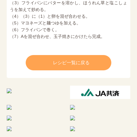
（3）フライパンにバターを溶かし、ほうれん草と塩こしょ
うを加えて炒める。
（4）（3）に（1）と卵を混ぜ合わせる。
（5）マヨネーズと麺つゆを加える。
（6）フライパンで巻く。
（7）Aを混ぜ合わせ、玉子焼きにかけたら完成。
レシピ一覧に戻る