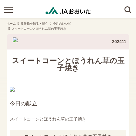
ホーム
農作物を知る・買う
今月のレシピ
スイートコーンとほうれん草の玉子焼き
202411
スイートコーンとほうれん草の玉
子焼き
今日の献立
スイートコーンとほうれん草の玉子焼き