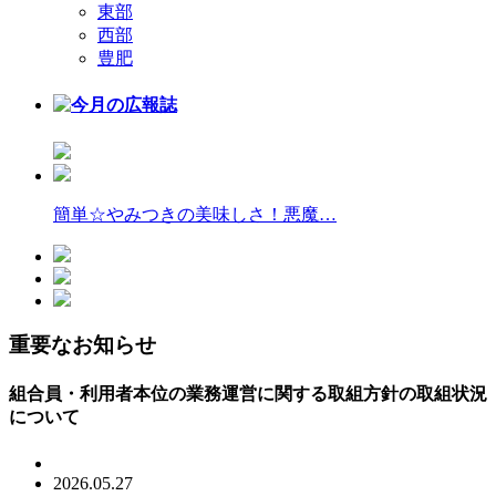
東部
西部
豊肥
簡単☆やみつきの美味しさ！悪魔…
重要なお知らせ
組合員・利用者本位の業務運営に関する取組方針の取組状況
について
2026.05.27