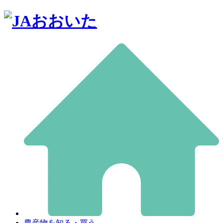
農産物を知る・買う