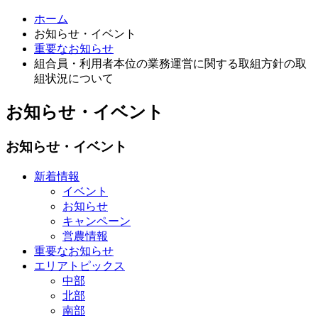
ホーム
お知らせ・イベント
重要なお知らせ
組合員・利用者本位の業務運営に関する取組方針の取
組状況について
お知らせ・イベント
お知らせ・イベント
新着情報
イベント
お知らせ
キャンペーン
営農情報
重要なお知らせ
エリアトピックス
中部
北部
南部