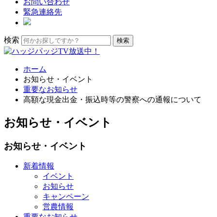
お問い合わせ
緊急連絡先
検索
ホーム
お知らせ・イベント
重要なお知らせ
高額な現金出金・振込時等の警察への通報について
お知らせ・イベント
お知らせ・イベント
新着情報
イベント
お知らせ
キャンペーン
営農情報
重要なお知らせ