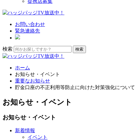
提携店募集
お問い合わせ
緊急連絡先
検索
ホーム
お知らせ・イベント
重要なお知らせ
貯金口座の不正利用等防止に向けた対策強化について
お知らせ・イベント
お知らせ・イベント
新着情報
イベント