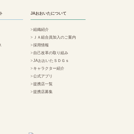
ト
JAおおいたについて
組織紹介
ＪＡ組合員加入のご案内
ス
採用情報
自己改革の取り組み
JAおおいたＳＤＧｓ
キャラクター紹介
公式アプリ
提携店一覧
提携店募集