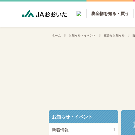
農産物を知る・買う
ホーム
お知らせ・イベント
重要なお知らせ
お知らせ・イベント
新着情報