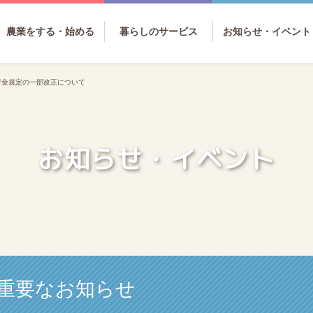
農業をする・始める
暮らしのサービス
お知らせ・イベント
貯金規定の一部改正について
お知らせ・イベント
重要なお知らせ