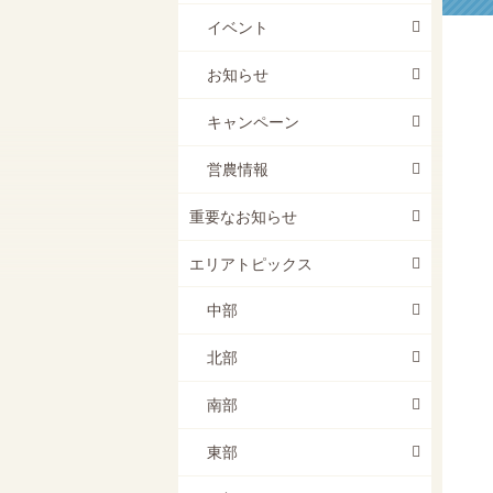
イベント
お知らせ
キャンペーン
営農情報
重要なお知らせ
エリアトピックス
中部
北部
南部
東部