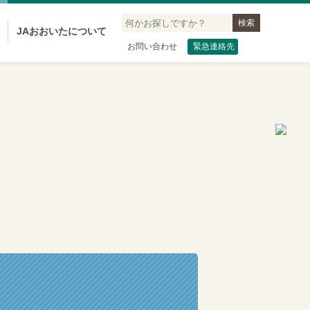
JAおおいたについて
お問い合わせ
緊急連絡先