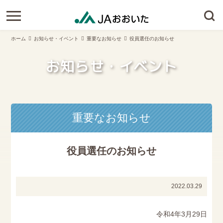
ホーム
お知らせ・イベント
重要なお知らせ
役員選任のお知らせ
お知らせ・イベント
重要なお知らせ
役員選任のお知らせ
2022.03.29
令和4年3月29日