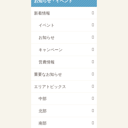
お知らせ・イベント
新着情報
イベント
お知らせ
キャンペーン
営農情報
重要なお知らせ
エリアトピックス
中部
北部
南部