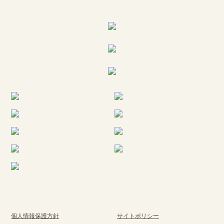
個人情報保護方針
サイトポリシー