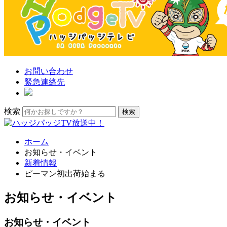
お問い合わせ
緊急連絡先
検索
ホーム
お知らせ・イベント
新着情報
ピーマン初出荷始まる
お知らせ・イベント
お知らせ・イベント