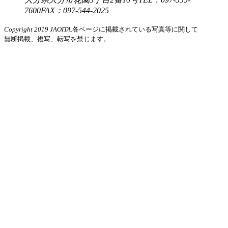
7600
FAX：097-544-2025
Copyright 2019 JAOITA.
各ページに掲載されている写真等に関して
無断掲載、複写、転写を禁じます。