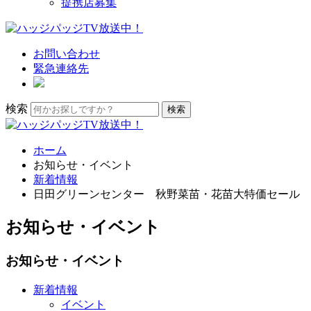
提携店募集
お問い合わせ
緊急連絡先
検索
ホーム
お知らせ・イベント
新着情報
日田グリーンセンター 秋野菜苗・花苗大特価セール
お知らせ・イベント
お知らせ・イベント
新着情報
イベント