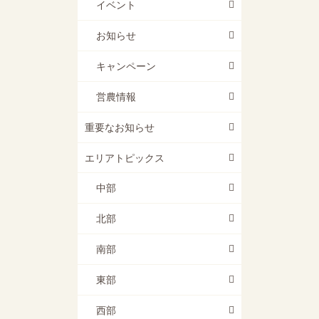
イベント
お知らせ
キャンペーン
営農情報
重要なお知らせ
エリアトピックス
中部
北部
南部
東部
西部