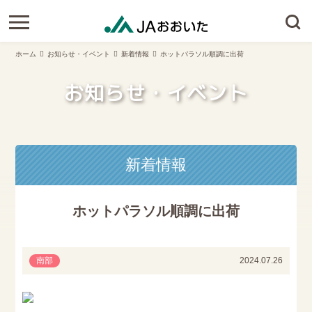
ホーム
お知らせ・イベント
新着情報
ホットパラソル順調に出荷
お知らせ・イベント
新着情報
ホットパラソル順調に出荷
南部
2024.07.26