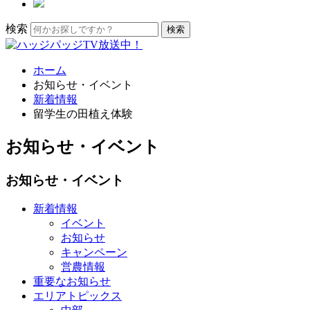
検索
ホーム
お知らせ・イベント
新着情報
留学生の田植え体験
お知らせ・イベント
お知らせ・イベント
新着情報
イベント
お知らせ
キャンペーン
営農情報
重要なお知らせ
エリアトピックス