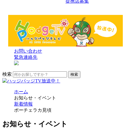
提携店募集
お問い合わせ
緊急連絡先
検索
ホーム
お知らせ・イベント
新着情報
ポーチェラカ見頃
お知らせ・イベント