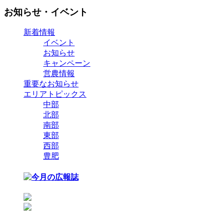
お知らせ・イベント
新着情報
イベント
お知らせ
キャンペーン
営農情報
重要なお知らせ
エリアトピックス
中部
北部
南部
東部
西部
豊肥