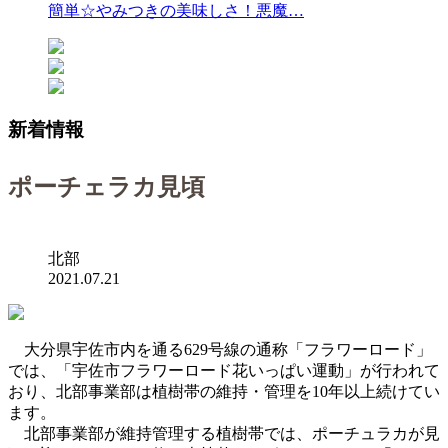
簡単☆やみつきの美味しさ！悪魔…
新着情報
ポーチェラカ見頃
北部
2021.07.21
大分県宇佐市内を通る629号線の通称「フラワーロード」
では、「宇佐市フラワーロード花いっぱい運動」が行われて
おり、北部事業部は植樹帯の維持・管理を10年以上続けてい
ます。
北部事業部が維持管理する植樹帯では、ポーチュラカが見