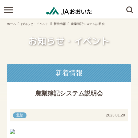
ホーム
お知らせ・イベント
新着情報
農業簿記システム説明会
お知らせ・イベント
新着情報
農業簿記システム説明会
北部
2023.01.20