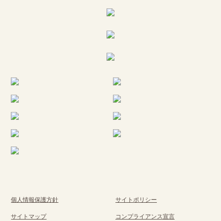
個人情報保護方針
サイトポリシー
サイトマップ
コンプライアンス宣言