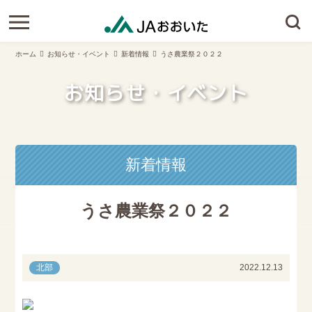
ホーム
お知らせ・イベント
新着情報
うさ農業祭２０２２
お知らせ・イベント
新着情報
うさ農業祭２０２２
北部
2022.12.13