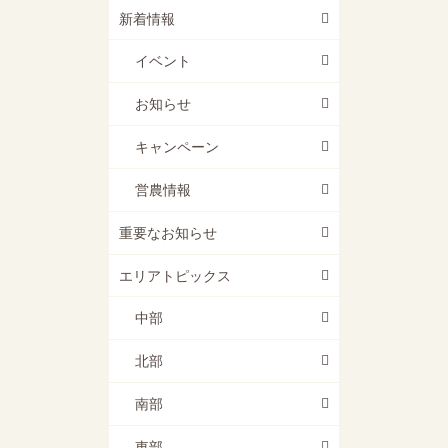
新着情報
イベント
お知らせ
キャンペーン
営農情報
重要なお知らせ
エリアトピックス
中部
北部
南部
東部