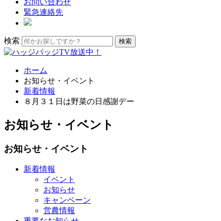
お問い合わせ
緊急連絡先
検索
ホーム
お知らせ・イベント
新着情報
８月３１日は野菜の日感謝デー
お知らせ・イベント
お知らせ・イベント
新着情報
イベント
お知らせ
キャンペーン
営農情報
重要なお知らせ