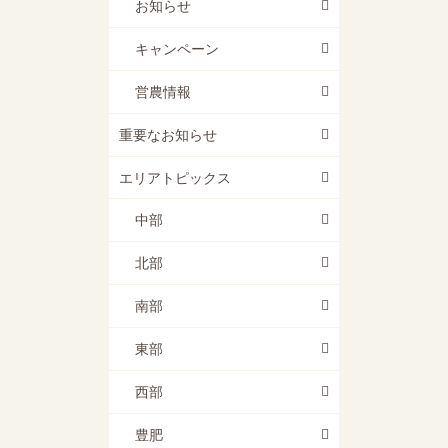
お知らせ
キャンペーン
営農情報
重要なお知らせ
エリアトピックス
中部
北部
南部
東部
西部
豊肥