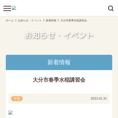
ホーム
お知らせ・イベント
新着情報
大分市春季水稲講習会
お知らせ・イベント
新着情報
大分市春季水稲講習会
中部
2023.01.31