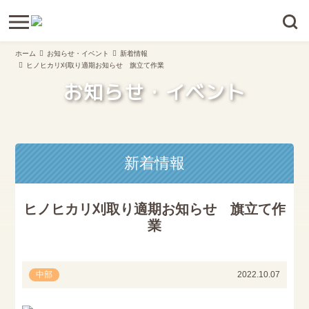
ホーム
お知らせ・イベント
新着情報
ヒノヒカリ刈取り適期お知らせ 旗立て作業
お知らせ・イベント
新着情報
ヒノヒカリ刈取り適期お知らせ 旗立て作
業
中部
2022.10.07