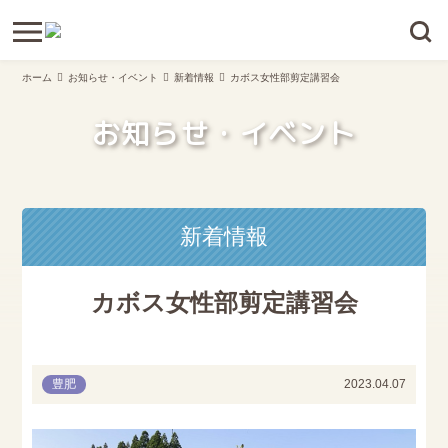
ホーム
お知らせ・イベント
新着情報
カボス女性部剪定講習会
お知らせ・イベント
新着情報
カボス女性部剪定講習会
豊肥
2023.04.07