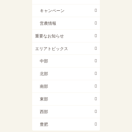
キャンペーン
営農情報
重要なお知らせ
エリアトピックス
中部
北部
南部
東部
西部
豊肥