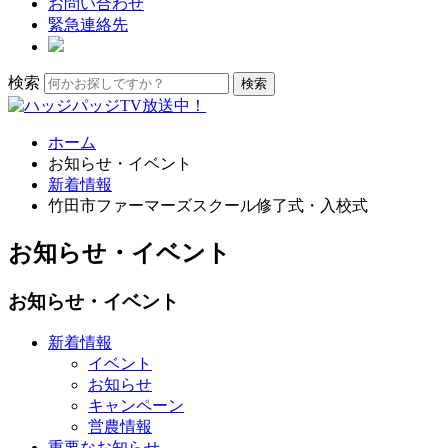
お問い合わせ
緊急連絡先
検索
ホーム
お知らせ・イベント
新着情報
竹田市ファーマーズスクール修了式・入校式
お知らせ・イベント
お知らせ・イベント
新着情報
イベント
お知らせ
キャンペーン
営農情報
重要なお知らせ