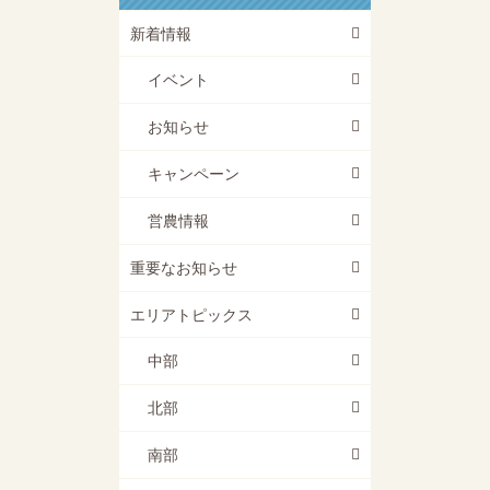
新着情報
イベント
お知らせ
キャンペーン
営農情報
重要なお知らせ
エリアトピックス
中部
北部
南部