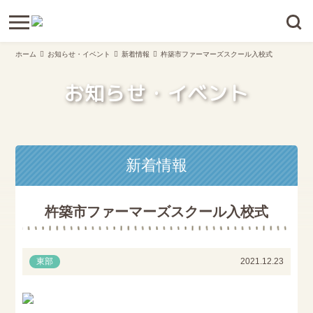
ホーム
お知らせ・イベント
新着情報
杵築市ファーマーズスクール入校式
お知らせ・イベント
新着情報
杵築市ファーマーズスクール入校式
東部
2021.12.23