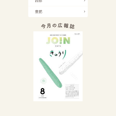
西部
豊肥