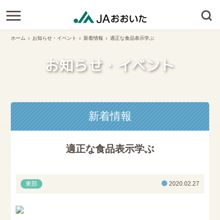
ホーム
お知らせ・イベント
新着情報
適正な食品表示学ぶ
お知らせ・イベント
新着情報
適正な食品表示学ぶ
東部
2020.02.27