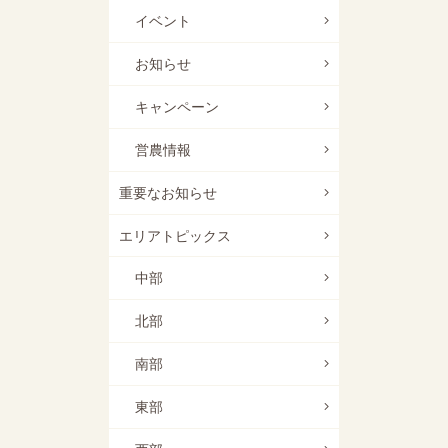
イベント
お知らせ
キャンペーン
営農情報
重要なお知らせ
エリアトピックス
中部
北部
南部
東部