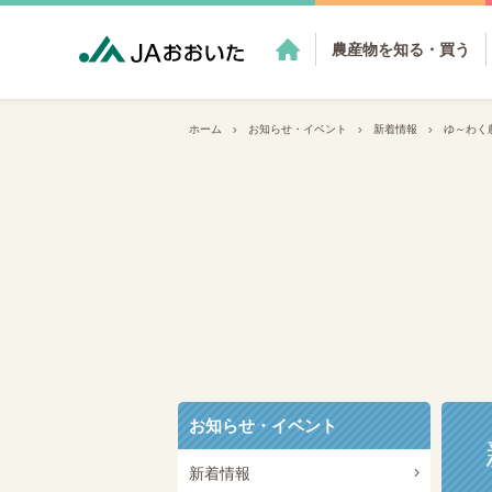
農産物を知る・買う
ホーム
お知らせ・イベント
新着情報
ゆ～わく
お知らせ・イベント
新着情報