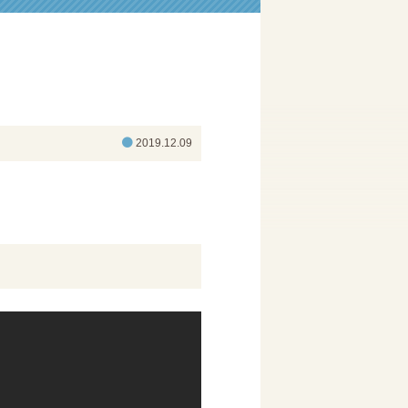
2019.12.09