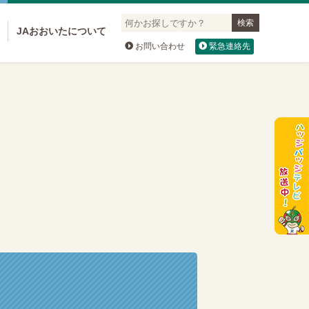
JAおおいたについて
お問い合わせ
緊急連絡先