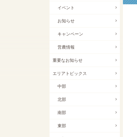
イベント
お知らせ
キャンペーン
営農情報
重要なお知らせ
エリアトピックス
中部
北部
南部
東部