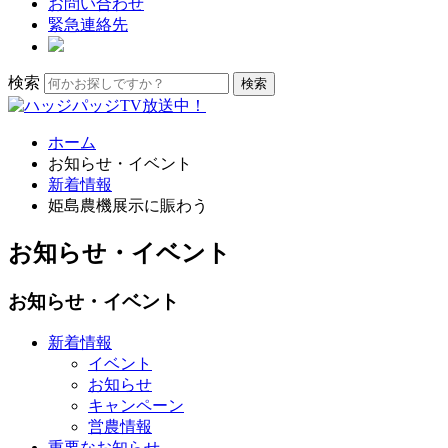
お問い合わせ
緊急連絡先
検索
ホーム
お知らせ・イベント
新着情報
姫島農機展示に賑わう
お知らせ・イベント
お知らせ・イベント
新着情報
イベント
お知らせ
キャンペーン
営農情報
重要なお知らせ